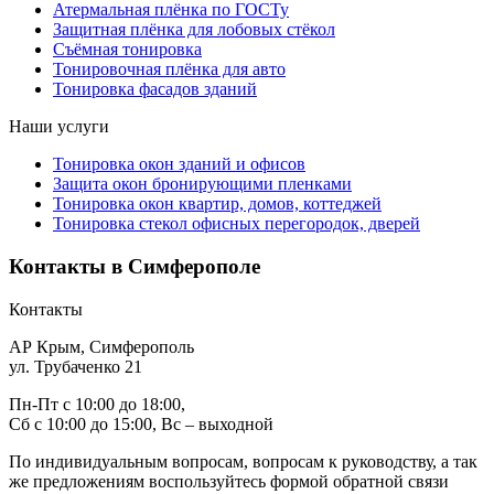
Атермальная плёнка по ГОСТу
Защитная плёнка для лобовых стёкол
Съёмная тонировка
Тонировочная плёнка для авто
Тонировка фасадов зданий
Наши услуги
Тонировка окон зданий и офисов
Защита окон бронирующими пленками
Тонировка окон квартир, домов, коттеджей
Тонировка стекол офисных перегородок, дверей
Контакты в Симферополе
Контакты
АР Крым, Симферополь
ул. Трубаченко 21
Пн-Пт с 10:00 до 18:00,
Сб с 10:00 до 15:00, Вс – выходной
По индивидуальным вопросам, вопросам к руководству, а так
же предложениям воспользуйтесь формой обратной связи