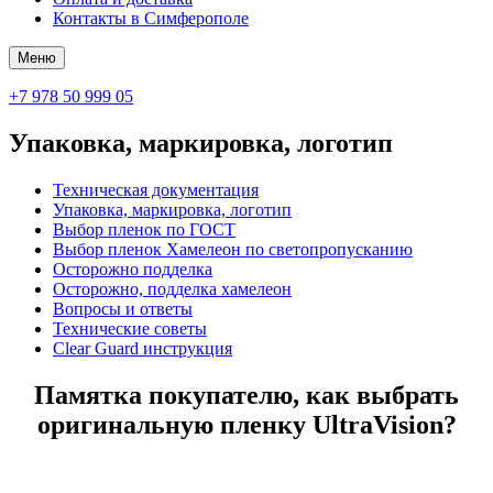
Контакты в Симферополе
Меню
+7 978 50 999 05
Упаковка, маркировка, логотип
Техническая документация
Упаковка, маркировка, логотип
Выбор пленок по ГОСТ
Выбор пленок Хамелеон по cветопропусканию
Осторожно подделка
Осторожно, подделка хамелеон
Вопросы и ответы
Технические советы
Clear Guard инструкция
Памятка покупателю, как выбрать
оригинальную пленку UltraVision?