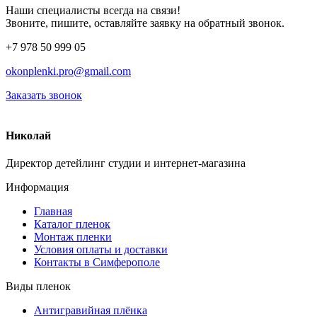
Наши специалисты всегда на связи!
Звоните, пишите, оставляйте заявку на обратный звонок.
+7 978 50 999 05
okonplenki.pro@gmail.com
Заказать звонок
Николай
Директор детейлинг студии и интернет-магазина
Информация
Главная
Каталог пленок
Монтаж пленки
Условия оплаты и доставки
Контакты в Симферополе
Виды пленок
Антигравийная плёнка