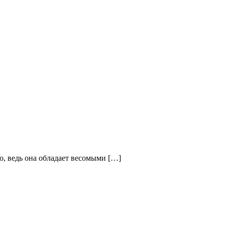
о, ведь она обладает весомыми […]