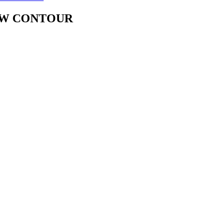
LOW CONTOUR