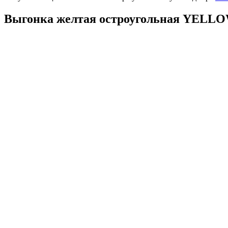
Выгонка желтая остроугольная YEL