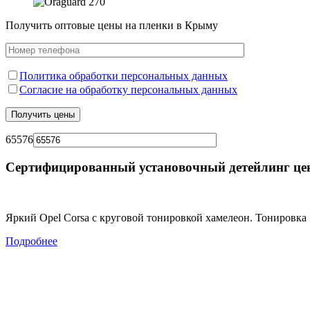
Получить оптовые цены на пленки в Крыму
Политика обработки персональных данных
Согласие на обработку персональных данных
65576
Сертифицированный установочный детейлинг це
Яркий Opel Corsa с круговой тонировкой хамелеон. Тонировка 
Подробнее