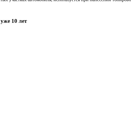
уже 10 лет