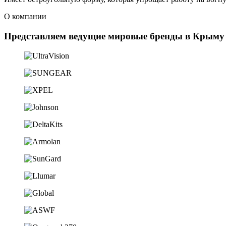
О компании
Представляем ведущие мировые бренды в Крыму 