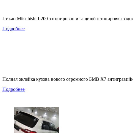
Пикап Mitsubishi L200 затонирован и защищён: тонировка за
Подробнее
Полная оклейка кузова нового огромного БМВ Х7 антигравийн
Подробнее