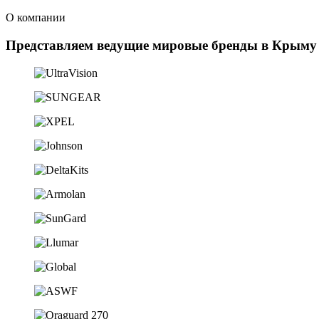
О компании
Представляем ведущие мировые бренды в Крыму 