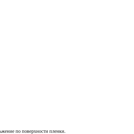
ьжение по поверхности пленки.