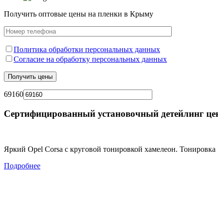
Получить оптовые цены на пленки в Крыму
Политика обработки персональных данных
Согласие на обработку персональных данных
69160
Сертифицированный установочный детейлинг це
Яркий Opel Corsa с круговой тонировкой хамелеон. Тонировка 
Подробнее