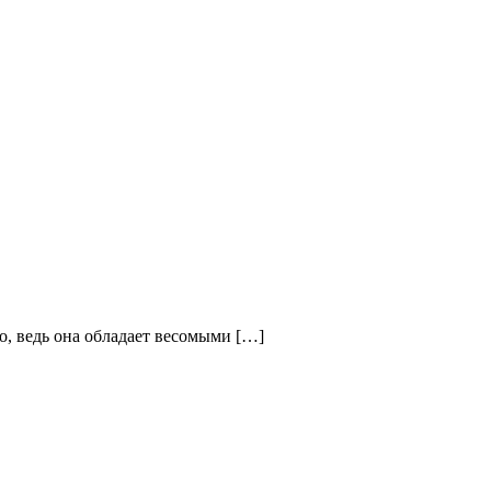
о, ведь она обладает весомыми […]