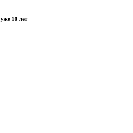
уже 10 лет