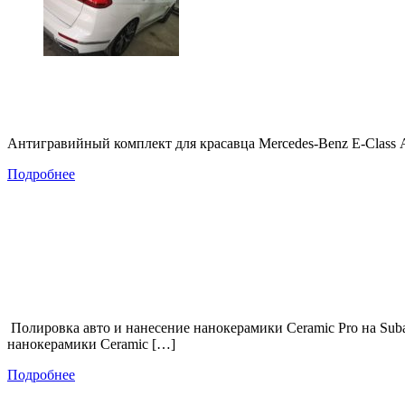
Антигравийный комплект для красавца Mercedes-Benz E-Class 
Подробнее
Полировка авто и нанесение нанокерамики Ceramic Pro на Suba
нанокерамики Ceramic […]
Подробнее