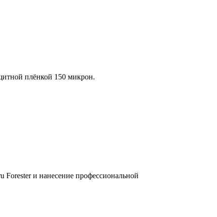
ащитной плёнкой 150 микрон.
u Forester и нанесение профессиональной