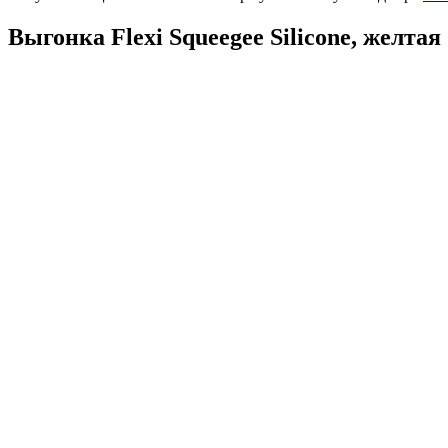
Выгонка Flexi Squeegee Silicone, желтая