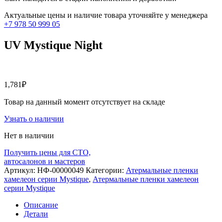
Актуальные цены и наличие товара уточняйте у менеджера
+7 978 50 999 05
UV Mystique Night
1,781
₽
Товар на данный момент отсутствует на складе
Узнать о наличии
Нет в наличии
Получить цены для СТО,
автосалонов и мастеров
Артикул:
НФ-00000049
Категории:
Атермальные пленки
хамелеон серии Mystique
,
Атермальные пленки хамелеон
серии Mystique
Описание
Детали