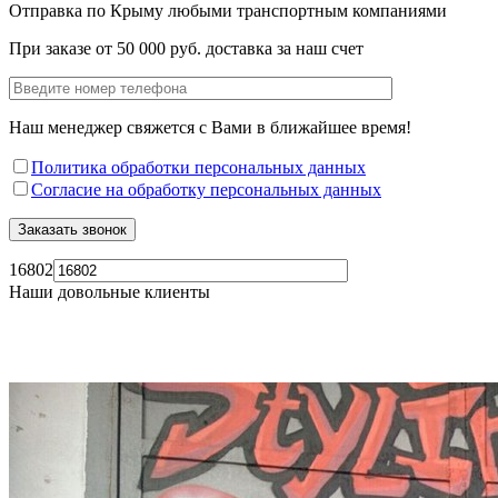
Отправка по Крыму любыми транспортным компаниями
При заказе от 50 000 руб. доставка за наш счет
Наш менеджер свяжется с Вами в ближайшее время!
Политика обработки персональных данных
Согласие на обработку персональных данных
16802
Наши довольные клиенты