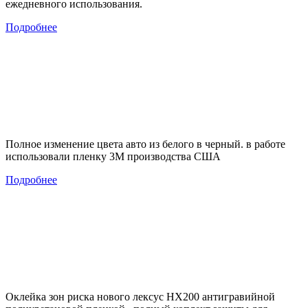
ежедневного использования.
Подробнее
Полное изменение цвета авто из белого в черный. в работе
использовали пленку 3М производства США
Подробнее
Оклейка зон риска нового лексус НХ200 антигравийной