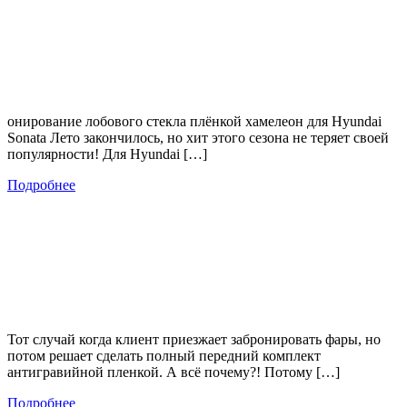
онирование лобового стекла плёнкой хамелеон для Hyundai
Sonata Лето закончилось, но хит этого сезона не теряет своей
популярности! Для Hyundai […]
Подробнее
Тот случай когда клиент приезжает забронировать фары, но
потом решает сделать полный передний комплект
антигравийной пленкой. А всё почему?! Потому […]
Подробнее