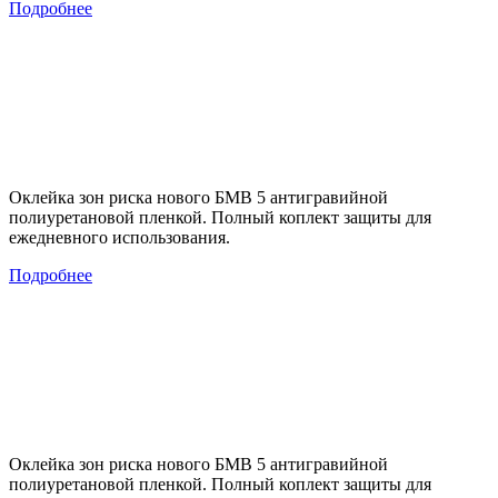
Подробнее
Оклейка зон риска нового БМВ 5 антигравийной
полиуретановой пленкой. Полный коплект защиты для
ежедневного использования.
Подробнее
Оклейка зон риска нового БМВ 5 антигравийной
полиуретановой пленкой. Полный коплект защиты для