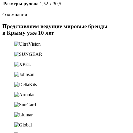
Размеры рулона
1,52 x 30,5
О компании
Представляем ведущие мировые бренды
в Крыму уже 10 лет