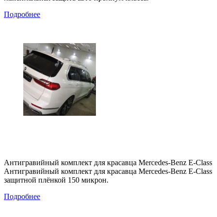
Подробнее
Антигравийный комплект для красавца Mercedes-Benz E-Class
Антигравийный комплект для красавца Mercedes-Benz E-Class
защитной плёнкой 150 микрон.
Подробнее