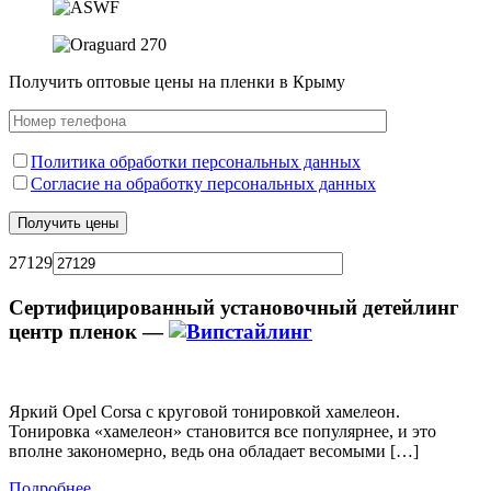
Получить оптовые цены на пленки в Крыму
Политика обработки персональных данных
Согласие на обработку персональных данных
27129
Сертифицированный установочный детейлинг
центр пленок —
Яркий Opel Corsa с круговой тонировкой хамелеон.
Тонировка «хамелеон» становится все популярнее, и это
вполне закономерно, ведь она обладает весомыми […]
Подробнее