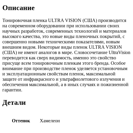
Описание
Тонировочная пленка ULTRA VISION (США) производится
на современном оборудовании при использовании своих
научных разработок, современных технологий и материалов
высокого качества, это новые виды пленочных покрытий, с
совершенно новыми техническими показателями, новым
внешним видом. Некоторые виды пленок ULTRA VISION
(США) не имеют аналогов в мире. Словосочетание UltraVision
переводится как сверх видимость, именно это свойство
присуще всем тонировочным пленкам этого бренда. Особое
внимание при производстве пленок уделяется установочным
и эксплуатационным свойствам пленок, максимальной
защите от инфракрасного и ультрафиолетового излучения и
обеспечения максимальной, а в иных случаях и пожизненной
гарантии.
Детали
Оттенок
Хамелеон