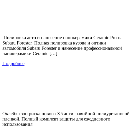
Полировка авто и нанесение нанокерамики Ceramic Pro на
Subaru Forester Полная полировка кузова и оптики
автомобиля Subaru Forester и нанесение профессиональной
нанокерамики Ceramic […]
Подробнее
Оклейка зон риска нового Х5 антигравийной полиуретановой
пленкой. Полный комплект защиты для ежедневного
использования