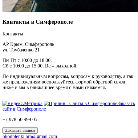
Контакты в Симферополе
Контакты
АР Крым, Симферополь
ул. Трубаченко 21
Пн-Пт с 10:00 до 18:00,
Сб с 10:00 до 15:00, Вс – выходной
По индивидуальным вопросам, вопросам к руководству, а так
же предложениям воспользуйтесь формой обратной связи
ниже и мы в ближайшее время с Вами свяжемся.
Заказать
сайт в Симферополе
+7 978 50 999 05
Заказать звонок
okonplenki.pro@gmail.com