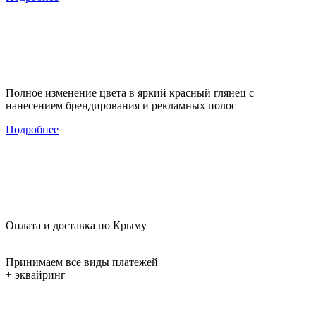
Полное изменение цвета в яркий красный глянец с
нанесением брендирования и рекламных полос
Подробнее
Оплата и доставка по Крыму
Принимаем все виды платежей
+ эквайринг