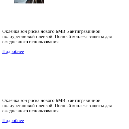
Оклейка зон риска нового БМВ 5 антигравийной
полиуретановой пленкой. Полный коплект защиты для
ежедневного использования.
Подробнее
Оклейка зон риска нового БМВ 5 антигравийной
полиуретановой пленкой. Полный коплект защиты для
ежедневного использования.
Подробнее