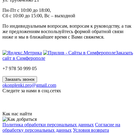
Пн-Пт с 10:00 до 18:00,
Сб с 10:00 до 15:00, Вс – выходной
По индивидуальным вопросам, вопросам к руководству, а так
же предложениям воспользуйтесь формой обратной связи
ниже и мы в ближайшее время с Вами свяжемся.
Заказать
сайт в Симферополе
+7 978 50 999 05
Заказать звонок
okonplenki.pro@gmail.com
Следите за нами в соц.сетях
Как нас найти
Политика обработки персональных данных
Согласие на
обработку персональных данных
Условия возврата