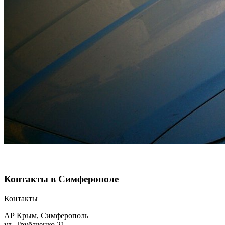
Контакты в Симферополе
Контакты
АР Крым, Симферополь
ул. Трубаченко 21