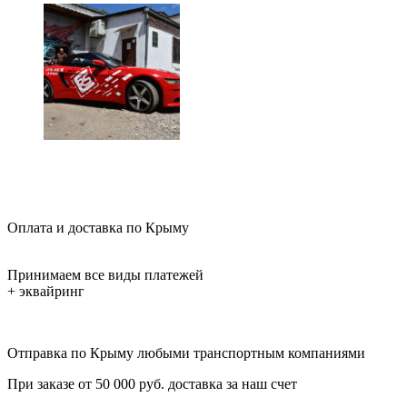
Оплата и доставка по Крыму
Принимаем все виды платежей
+ эквайринг
Отправка по Крыму любыми транспортным компаниями
При заказе от 50 000 руб. доставка за наш счет