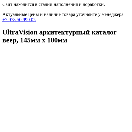
Сайт находится в стадии наполнения и доработки.
Актуальные цены и наличие товара уточняйте у менеджера
+7 978 50 999 05
UltraVision архитектурный каталог
веер, 145мм х 100мм