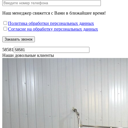
Наш менеджер свяжется с Вами в ближайшее время!
Политика обработки персональных данных
Согласие на обработку персональных данных
58581
Наши довольные клиенты