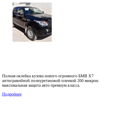
Полная оклейка кузова нового огромного БМВ Х7
антигравийной полиуретановой пленкой 200 микрон.
максимальная защита авто премиум класса.
Подробнее