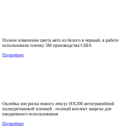
Полное изменение цвета авто из белого в черный. в работе
использовали пленку 3М производства США
Подробнее
Оклейка зон риска нового лексус НХ200 антигравийной
полиуретановой пленкой . полный коплект защиты для
ежедневного использования
Подробнее