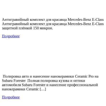
Антигравийный комплект для красавца Mercedes-Benz E-Class
Антигравийный комплект для красавца Mercedes-Benz E-Class
защитной плёнкой 150 микрон.
Подробнее
Полировка авто и нанесение нанокерамики Ceramic Pro на
Subaru Forester Полная полировка кузова и оптики
автомобиля Subaru Forester и нанесение профессиональной
нанокерамики Ceramic […]
Подробнее