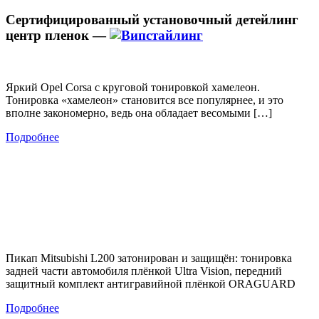
Сертифицированный установочный детейлинг
центр пленок —
Яркий Opel Corsa с круговой тонировкой хамелеон.
Тонировка «хамелеон» становится все популярнее, и это
вполне закономерно, ведь она обладает весомыми […]
Подробнее
Пикап Mitsubishi L200 затонирован и защищён: тонировка
задней части автомобиля плёнкой Ultra Vision, передний
защитный комплект антигравийной плёнкой ORAGUARD
Подробнее