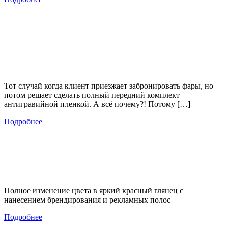
Тот случай когда клиент приезжает забронировать фары, но
потом решает сделать полный передний комплект
антигравийной пленкой. А всё почему?! Потому […]
Подробнее
Полное изменение цвета в яркий красный глянец с
нанесением брендирования и рекламных полос
Подробнее