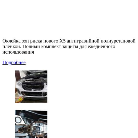
Оклейка зон риска нового Х5 антигравийной полиуретановой
пленкой. Полный комплект защиты для ежедневного
использования
Подробнее