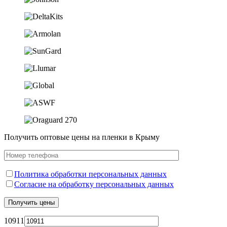
Получить оптовые цены на пленки в Крыму
Политика обработки персональных данных
Согласие на обработку персональных данных
10911