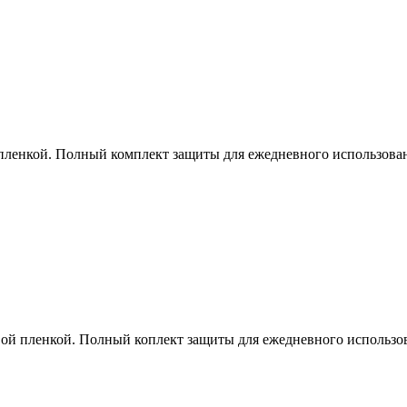
пленкой. Полный комплект защиты для ежедневного использова
ой пленкой. Полный коплект защиты для ежедневного использо