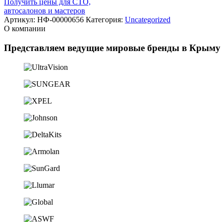
Получить цены для СТО,
автосалонов и мастеров
Артикул:
НФ-00000656
Категория:
Uncategorized
О компании
Представляем ведущие мировые бренды в Крыму 