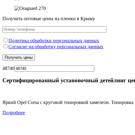
Получить оптовые цены на пленки в Крыму
Политика обработки персональных данных
Согласие на обработку персональных данных
48740
Сертифицированный установочный детейлинг це
Яркий Opel Corsa с круговой тонировкой хамелеон. Тонировка 
Подробнее