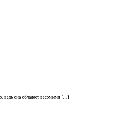
о, ведь она обладает весомыми […]