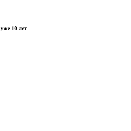
уже 10 лет