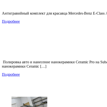
Антигравийный комплект для красавца Mercedes-Benz E-Class 
Подробнее
Полировка авто и нанесение нанокерамики Ceramic Pro на Suba
нанокерамики Ceramic […]
Подробнее