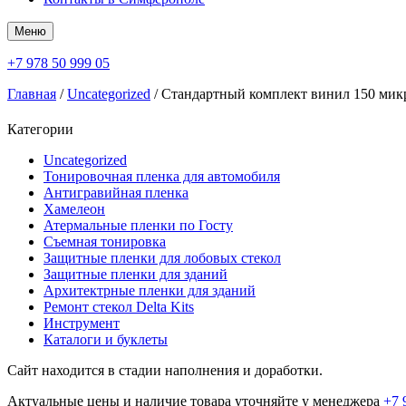
Меню
+7 978 50 999 05
Главная
/
Uncategorized
/ Стандартный комплект винил 150 микр
Категории
Uncategorized
Тонировочная пленка для автомобиля
Антигравийная пленка
Хамелеон
Атермальные пленки по Госту
Съемная тонировка
Защитные пленки для лобовых стекол
Защитные пленки для зданий
Архитектрные пленки для зданий
Ремонт стекол Delta Kits
Инструмент
Каталоги и буклеты
Сайт находится в стадии наполнения и доработки.
Актуальные цены и наличие товара уточняйте у менеджера
+7 