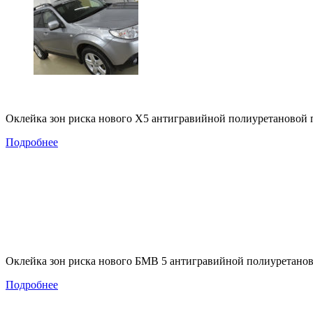
Оклейка зон риска нового Х5 антигравийной полиуретановой 
Подробнее
Оклейка зон риска нового БМВ 5 антигравийной полиуретанов
Подробнее