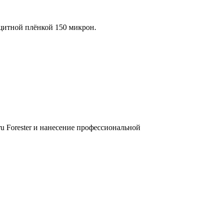
ащитной плёнкой 150 микрон.
u Forester и нанесение профессиональной