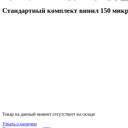
Стандартный комплект винил 150 микро
Товар на данный момент отсутствует на складе
Узнать о наличии