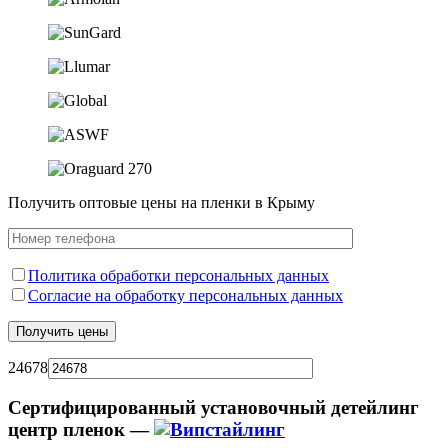
Получить оптовые цены на пленки в Крыму
Политика обработки персональных данных
Согласие на обработку персональных данных
24678
Сертифицированный установочный детейлинг
центр пленок —