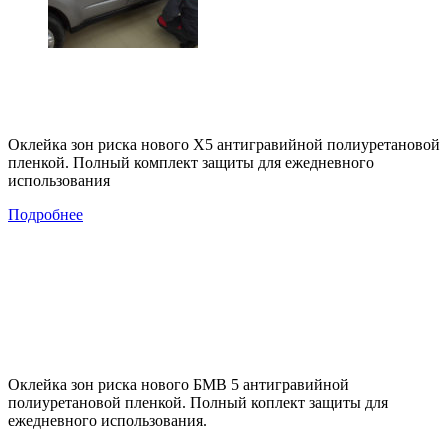
Оклейка зон риска нового Х5 антигравийной полиуретановой
пленкой. Полный комплект защиты для ежедневного
использования
Подробнее
Оклейка зон риска нового БМВ 5 антигравийной
полиуретановой пленкой. Полный коплект защиты для
ежедневного использования.