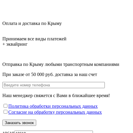
Оплата и доставка по Крыму
Принимаем все виды платежей
+ эквайринг
Отправка по Крыму любыми транспортным компаниями
При заказе от 50 000 руб. доставка за наш счет
Наш менеджер свяжется с Вами в ближайшее время!
Политика обработки персональных данных
Согласие на обработку персональных данных