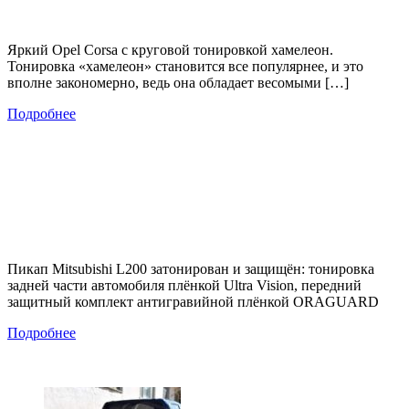
Яркий Opel Corsa с круговой тонировкой хамелеон.
Тонировка «хамелеон» становится все популярнее, и это
вполне закономерно, ведь она обладает весомыми […]
Подробнее
Пикап Mitsubishi L200 затонирован и защищён: тонировка
задней части автомобиля плёнкой Ultra Vision, передний
защитный комплект антигравийной плёнкой ORAGUARD
Подробнее