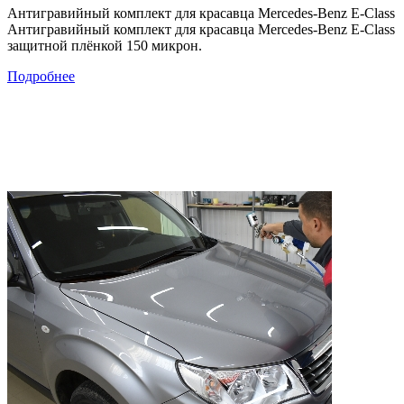
Антигравийный комплект для красавца Mercedes-Benz E-Class
Антигравийный комплект для красавца Mercedes-Benz E-Class
защитной плёнкой 150 микрон.
Подробнее