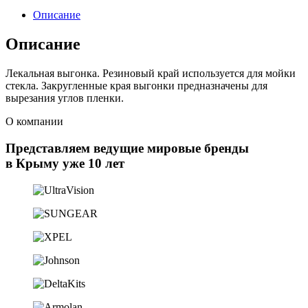
Описание
Описание
Лекальная выгонка. Резиновый край используется для мойки
стекла. Закругленные края выгонки предназначены для
вырезания углов пленки.
О компании
Представляем ведущие мировые бренды
в Крыму уже 10 лет