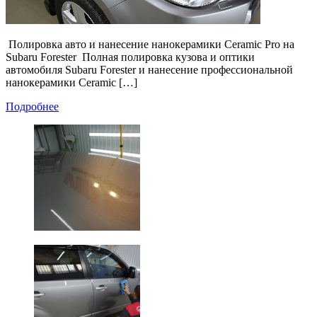
Полировка авто и нанесение нанокерамики Ceramic Pro на
Subaru Forester Полная полировка кузова и оптики
автомобиля Subaru Forester и нанесение профессиональной
нанокерамики Ceramic […]
Подробнее