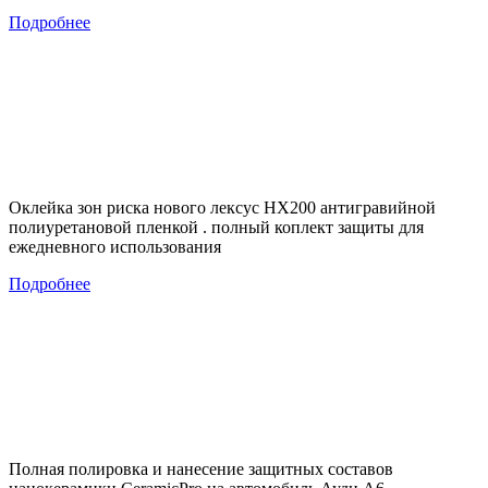
Подробнее
Оклейка зон риска нового лексус НХ200 антигравийной
полиуретановой пленкой . полный коплект защиты для
ежедневного использования
Подробнее
Полная полировка и нанесение защитных составов