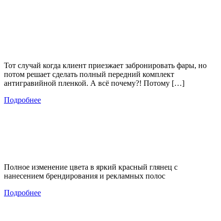
Тот случай когда клиент приезжает забронировать фары, но
потом решает сделать полный передний комплект
антигравийной пленкой. А всё почему?! Потому […]
Подробнее
Полное изменение цвета в яркий красный глянец с
нанесением брендирования и рекламных полос
Подробнее