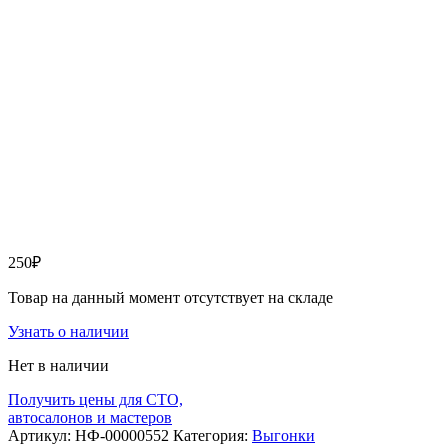
250
₽
Товар на данный момент отсутствует на складе
Узнать о наличии
Нет в наличии
Получить цены для СТО,
автосалонов и мастеров
Артикул:
НФ-00000552
Категория:
Выгонки