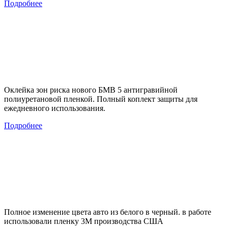
Подробнее
Оклейка зон риска нового БМВ 5 антигравийной
полиуретановой пленкой. Полный коплект защиты для
ежедневного использования.
Подробнее
Полное изменение цвета авто из белого в черный. в работе
использовали пленку 3М производства США