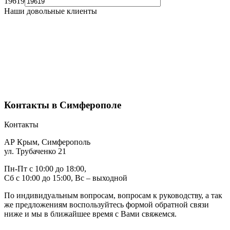
19619
Наши довольные клиенты
Контакты в Симферополе
Контакты
АР Крым, Симферополь
ул. Трубаченко 21
Пн-Пт с 10:00 до 18:00,
Сб с 10:00 до 15:00, Вс – выходной
По индивидуальным вопросам, вопросам к руководству, а так
же предложениям воспользуйтесь формой обратной связи
ниже и мы в ближайшее время с Вами свяжемся.