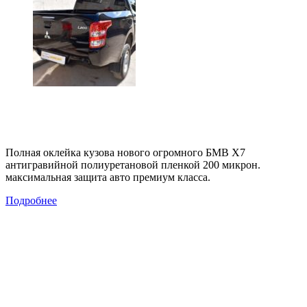
Полная оклейка кузова нового огромного БМВ Х7
антигравийной полиуретановой пленкой 200 микрон.
максимальная защита авто премиум класса.
Подробнее