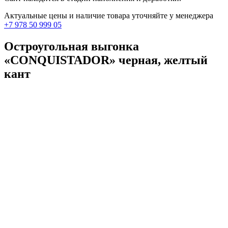
Актуальные цены и наличие товара уточняйте у менеджера
+7 978 50 999 05
Остроугольная выгонка
«CONQUISTADOR» черная, желтый
кант