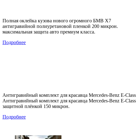
Полная оклейка кузова нового огромного БМВ Х7
антигравийной полиуретановой пленкой 200 микрон.
максимальная защита авто премиум класса.
Подробнее
Антигравийный комплект для красавца Mercedes-Benz E-Class
Антигравийный комплект для красавца Mercedes-Benz E-Class
защитной плёнкой 150 микрон.
Подробнее