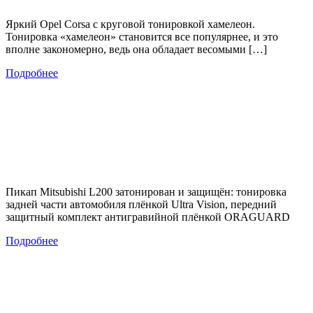
Яркий Opel Corsa с круговой тонировкой хамелеон.
Тонировка «хамелеон» становится все популярнее, и это
вполне закономерно, ведь она обладает весомыми […]
Подробнее
Пикап Mitsubishi L200 затонирован и защищён: тонировка
задней части автомобиля плёнкой Ultra Vision, передний
защитный комплект антигравийной плёнкой ORAGUARD
Подробнее