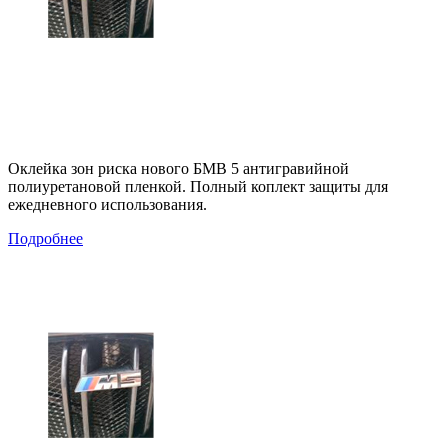
Оклейка зон риска нового БМВ 5 антигравийной
полиуретановой пленкой. Полный коплект защиты для
ежедневного использования.
Подробнее