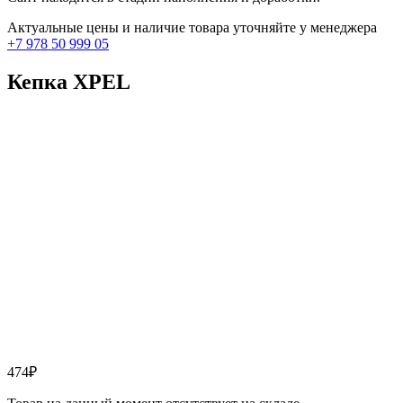
Актуальные цены и наличие товара уточняйте у менеджера
+7 978 50 999 05
Кепка XPEL
474
₽