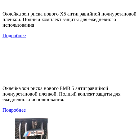
Оклейка зон риска нового Х5 антигравийной полиуретановой
пленкой. Полный комплект защиты для ежедневного
использования
Подробнее
Оклейка зон риска нового БМВ 5 антигравийной
полиуретановой пленкой. Полный коплект защиты для
ежедневного использования.
Подробнее