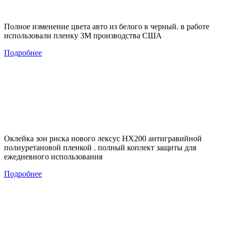
Полное изменение цвета авто из белого в черный. в работе
использовали пленку 3М производства США
Подробнее
Оклейка зон риска нового лексус НХ200 антигравийной
полиуретановой пленкой . полный коплект защиты для
ежедневного использования
Подробнее