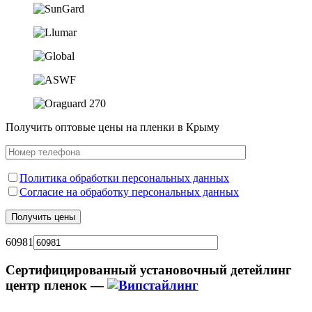
Получить оптовые цены на пленки в Крыму
Политика обработки персональных данных
Согласие на обработку персональных данных
60981
Сертифицированный установочный детейлинг
центр пленок —