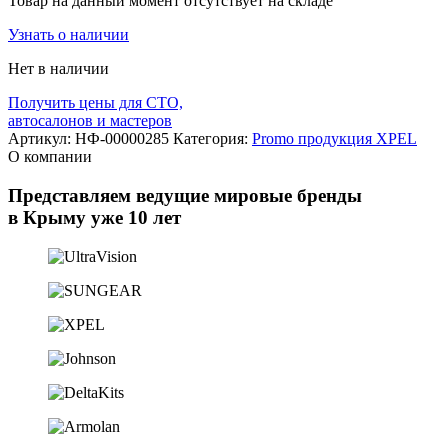
Товар на данный момент отсутствует на складе
Узнать о наличии
Нет в наличии
Получить цены для СТО,
автосалонов и мастеров
Артикул:
НФ-00000285
Категория:
Promo продукция XPEL
О компании
Представляем ведущие мировые бренды
в Крыму уже 10 лет