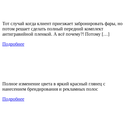
Тот случай когда клиент приезжает забронировать фары, но
потом решает сделать полный передний комплект
антигравийной пленкой. А всё почему?! Потому […]
Подробнее
Полное изменение цвета в яркий красный глянец с
нанесением брендирования и рекламных полос
Подробнее