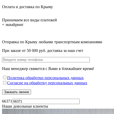
Оплата и доставка по Крыму
Принимаем все виды платежей
+ эквайринг
Отправка по Крыму любыми транспортным компаниями
При заказе от 50 000 руб. доставка за наш счет
Наш менеджер свяжется с Вами в ближайшее время!
Политика обработки персональных данных
Согласие на обработку персональных данных
66371
Наши довольные клиенты