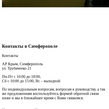
Контакты в Симферополе
Контакты
АР Крым, Симферополь
ул. Трубаченко 21
Пн-Пт с 10:00 до 18:00,
Сб с 10:00 до 15:00, Вс – выходной
По индивидуальным вопросам, вопросам к руководству, а так
же предложениям воспользуйтесь формой обратной связи
ниже и мы в ближайшее время с Вами свяжемся.