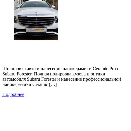
Полировка авто и нанесение нанокерамики Ceramic Pro на
Subaru Forester Полная полировка кузова и оптики
автомобиля Subaru Forester и нанесение профессиональной
нанокерамики Ceramic […]
Подробнее