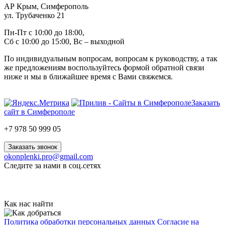
АР Крым, Симферополь
ул. Трубаченко 21
Пн-Пт с 10:00 до 18:00,
Сб с 10:00 до 15:00, Вс – выходной
По индивидуальным вопросам, вопросам к руководству, а так
же предложениям воспользуйтесь формой обратной связи
ниже и мы в ближайшее время с Вами свяжемся.
Заказать
сайт в Симферополе
+7 978 50 999 05
Заказать звонок
okonplenki.pro@gmail.com
Следите за нами в соц.сетях
Как нас найти
Политика обработки персональных данных
Согласие на