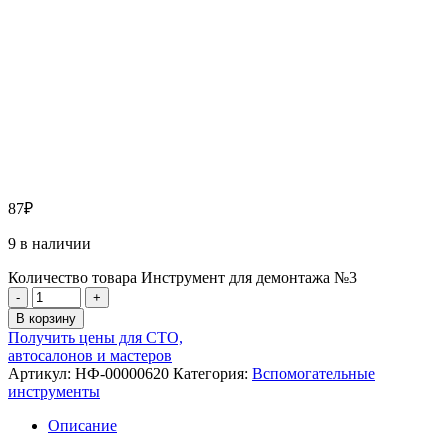
87
₽
9 в наличии
Количество товара Инструмент для демонтажа №3
-
+
В корзину
Получить цены для СТО,
автосалонов и мастеров
Артикул:
НФ-00000620
Категория:
Вспомогательные
инструменты
Описание