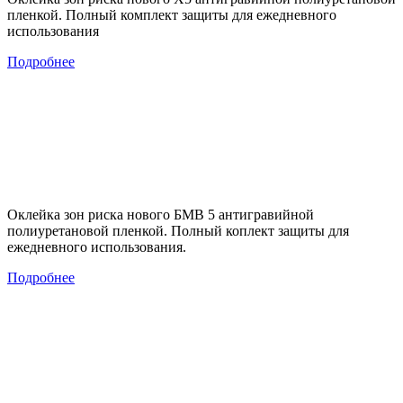
пленкой. Полный комплект защиты для ежедневного
использования
Подробнее
Оклейка зон риска нового БМВ 5 антигравийной
полиуретановой пленкой. Полный коплект защиты для
ежедневного использования.
Подробнее