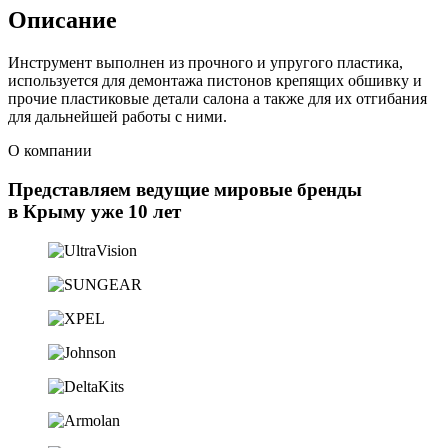
Описание
Инструмент выполнен из прочного и упругого пластика,
используется для демонтажа пистонов крепящих обшивку и
прочие пластиковые детали салона а также для их отгибания
для дальнейшей работы с ними.
О компании
Представляем ведущие мировые бренды
в Крыму уже 10 лет