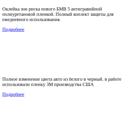
Оклейка зон риска нового БМВ 5 антигравийной
полиуретановой пленкой. Полный коплект защиты для
ежедневного использования.
Подробнее
Полное изменение цвета авто из белого в черный. в работе
использовали пленку 3М производства США
Подробнее