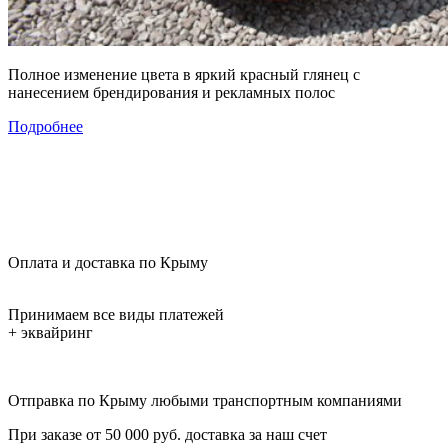
Полное изменение цвета в яркий красный глянец с
нанесением брендирования и рекламных полос
Подробнее
Оплата и доставка по Крыму
Принимаем все виды платежей
+ эквайринг
Отправка по Крыму любыми транспортным компаниями
При заказе от 50 000 руб. доставка за наш счет