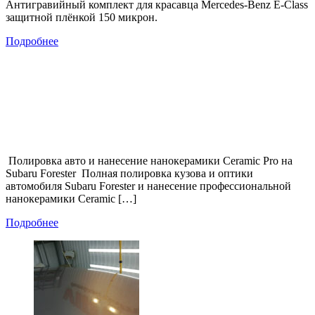
Антигравийный комплект для красавца Mercedes-Benz E-Class
защитной плёнкой 150 микрон.
Подробнее
Полировка авто и нанесение нанокерамики Ceramic Pro на
Subaru Forester Полная полировка кузова и оптики
автомобиля Subaru Forester и нанесение профессиональной
нанокерамики Ceramic […]
Подробнее