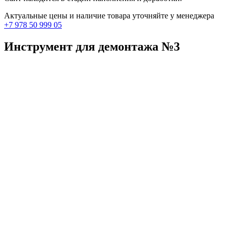
Актуальные цены и наличие товара уточняйте у менеджера
+7 978 50 999 05
Инструмент для демонтажа №3