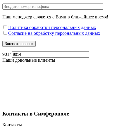
Наш менеджер свяжется с Вами в ближайшее время!
Политика обработки персональных данных
Согласие на обработку персональных данных
9014
Наши довольные клиенты
Контакты в Симферополе
Контакты