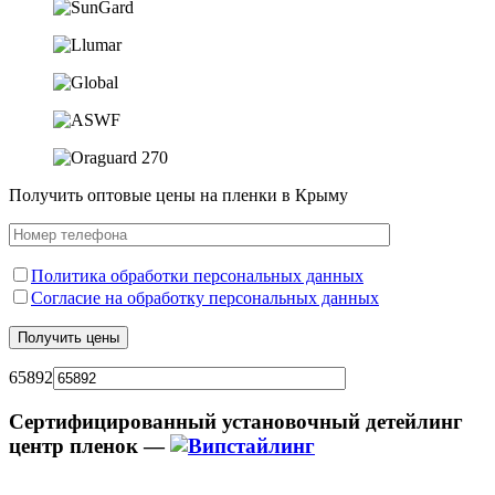
Получить оптовые цены на пленки в Крыму
Политика обработки персональных данных
Согласие на обработку персональных данных
65892
Сертифицированный установочный детейлинг
центр пленок —