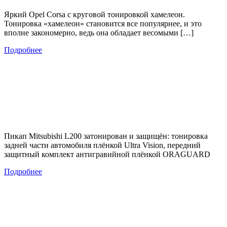
Яркий Opel Corsa с круговой тонировкой хамелеон.
Тонировка «хамелеон» становится все популярнее, и это
вполне закономерно, ведь она обладает весомыми […]
Подробнее
Пикап Mitsubishi L200 затонирован и защищён: тонировка
задней части автомобиля плёнкой Ultra Vision, передний
защитный комплект антигравийной плёнкой ORAGUARD
Подробнее