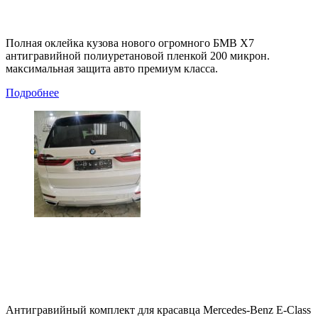
Полная оклейка кузова нового огромного БМВ Х7
антигравийной полиуретановой пленкой 200 микрон.
максимальная защита авто премиум класса.
Подробнее
Антигравийный комплект для красавца Mercedes-Benz E-Class