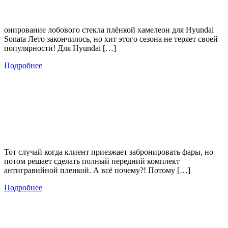
онирование лобового стекла плёнкой хамелеон для Hyundai
Sonata Лето закончилось, но хит этого сезона не теряет своей
популярности! Для Hyundai […]
Подробнее
Тот случай когда клиент приезжает забронировать фары, но
потом решает сделать полный передний комплект
антигравийной пленкой. А всё почему?! Потому […]
Подробнее