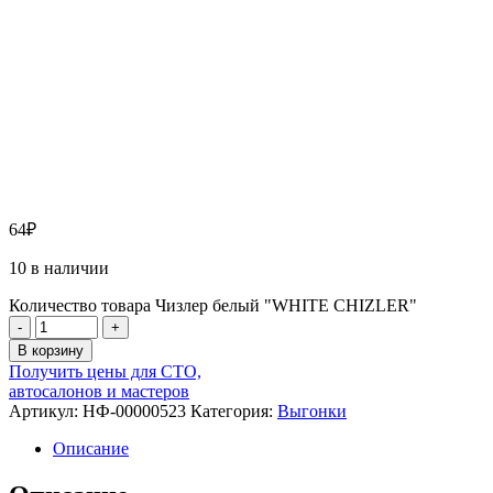
64
₽
10 в наличии
Количество товара Чизлер белый "WHITE CHIZLER"
-
+
В корзину
Получить цены для СТО,
автосалонов и мастеров
Артикул:
НФ-00000523
Категория:
Выгонки
Описание