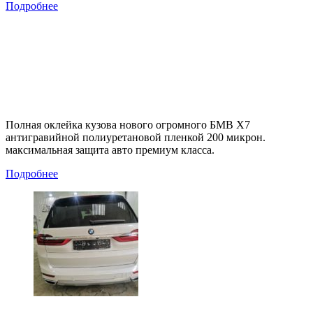
Подробнее
Полная оклейка кузова нового огромного БМВ Х7
антигравийной полиуретановой пленкой 200 микрон.
максимальная защита авто премиум класса.
Подробнее