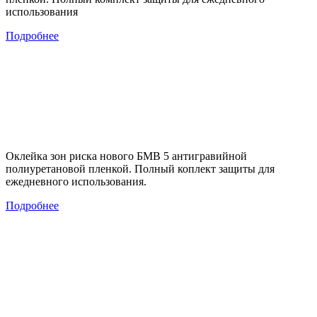
использования
Подробнее
Оклейка зон риска нового БМВ 5 антигравийной
полиуретановой пленкой. Полный коплект защиты для
ежедневного использования.
Подробнее