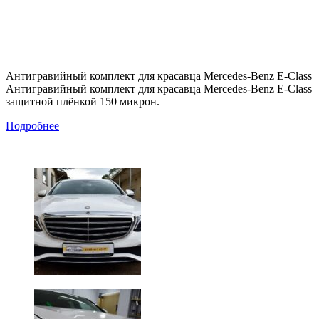
Антигравийный комплект для красавца Mercedes-Benz E-Class
Антигравийный комплект для красавца Mercedes-Benz E-Class
защитной плёнкой 150 микрон.
Подробнее