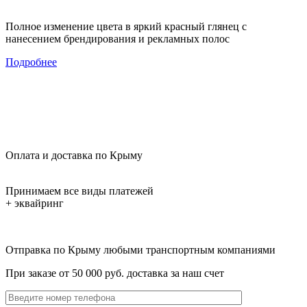
Полное изменение цвета в яркий красный глянец с
нанесением брендирования и рекламных полос
Подробнее
Оплата и доставка по Крыму
Принимаем все виды платежей
+ эквайринг
Отправка по Крыму любыми транспортным компаниями
При заказе от 50 000 руб. доставка за наш счет