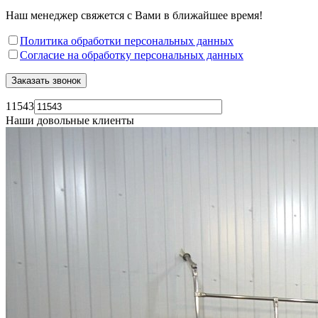
Наш менеджер свяжется с Вами в ближайшее время!
Политика обработки персональных данных
Согласие на обработку персональных данных
11543
Наши довольные клиенты