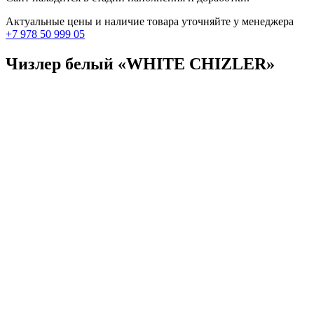
Актуальные цены и наличие товара уточняйте у менеджера
+7 978 50 999 05
Чизлер белый «WHITE CHIZLER»