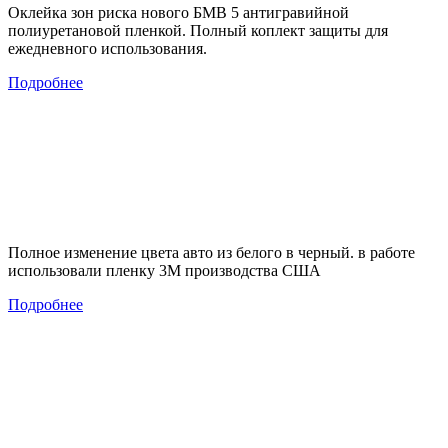
Оклейка зон риска нового БМВ 5 антигравийной
полиуретановой пленкой. Полный коплект защиты для
ежедневного использования.
Подробнее
Полное изменение цвета авто из белого в черный. в работе
использовали пленку 3М производства США
Подробнее