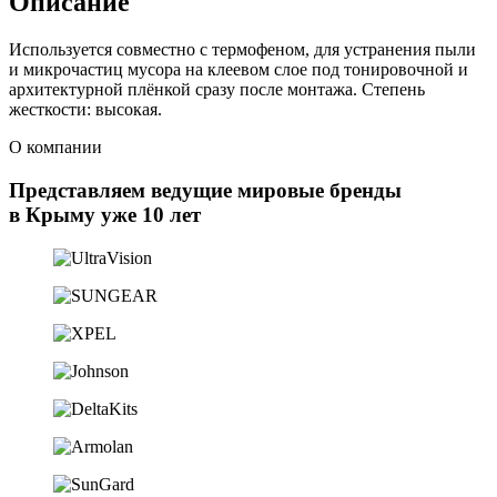
Описание
Используется совместно с термофеном, для устранения пыли
и микрочастиц мусора на клеевом слое под тонировочной и
архитектурной плёнкой сразу после монтажа. Степень
жесткости: высокая.
О компании
Представляем ведущие мировые бренды
в Крыму уже 10 лет