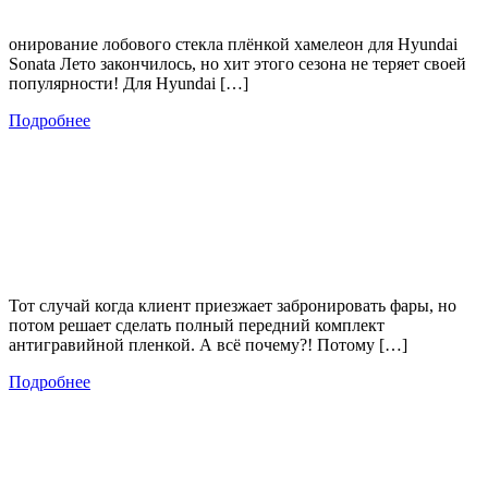
онирование лобового стекла плёнкой хамелеон для Hyundai
Sonata Лето закончилось, но хит этого сезона не теряет своей
популярности! Для Hyundai […]
Подробнее
Тот случай когда клиент приезжает забронировать фары, но
потом решает сделать полный передний комплект
антигравийной пленкой. А всё почему?! Потому […]
Подробнее