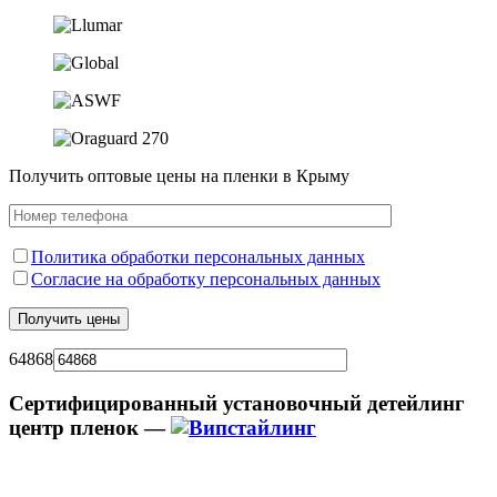
Получить оптовые цены на пленки в Крыму
Политика обработки персональных данных
Согласие на обработку персональных данных
64868
Сертифицированный установочный детейлинг
центр пленок —