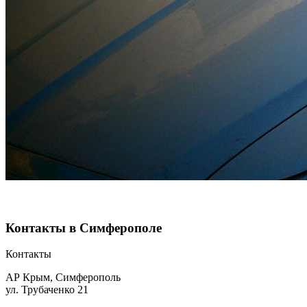
Контакты в Симферополе
Контакты
АР Крым, Симферополь
ул. Трубаченко 21