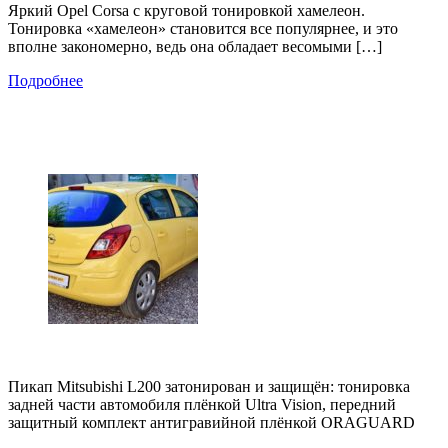
Яркий Opel Corsa с круговой тонировкой хамелеон.
Тонировка «хамелеон» становится все популярнее, и это
вполне закономерно, ведь она обладает весомыми […]
Подробнее
Пикап Mitsubishi L200 затонирован и защищён: тонировка
задней части автомобиля плёнкой Ultra Vision, передний
защитный комплект антигравийной плёнкой ORAGUARD