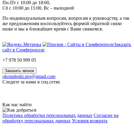
Пн-Пт с 10:00 до 18:00,
Сб с 10:00 до 15:00, Вс – выходной
По индивидуальным вопросам, вопросам к руководству, а так
же предложениям воспользуйтесь формой обратной связи
ниже и мы в ближайшее время с Вами свяжемся.
Заказать
сайт в Симферополе
+7 978 50 999 05
Заказать звонок
okonplenki.pro@gmail.com
Следите за нами в соц.сетях
Как нас найти
Политика обработки персональных данных
Согласие на
обработку персональных данных
Условия возврата