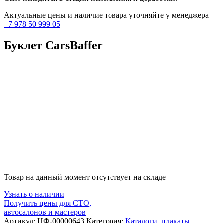
Актуальные цены и наличие товара уточняйте у менеджера
+7 978 50 999 05
Буклет CarsBaffer
Товар на данный момент отсутствует на складе
Узнать о наличии
Получить цены для СТО,
автосалонов и мастеров
Артикул:
НФ-00000643
Категория:
Каталоги, плакаты,