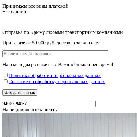
Принимаем все виды платежей
+ эквайринг
Отправка по Крыму любыми транспортным компаниями
При заказе от 50 000 руб. доставка за наш счет
Наш менеджер свяжется с Вами в ближайшее время!
Политика обработки персональных данных
Согласие на обработку персональных данных
94067
Наши довольные клиенты