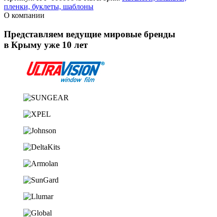
пленки, буклеты, шаблоны
О компании
Представляем ведущие мировые бренды
в Крыму уже 10 лет