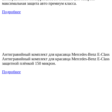
максимальная защита авто премиум класса.
Подробнее
Антигравийный комплект для красавца Mercedes-Benz E-Class
Антигравийный комплект для красавца Mercedes-Benz E-Class
защитной плёнкой 150 микрон.
Подробнее