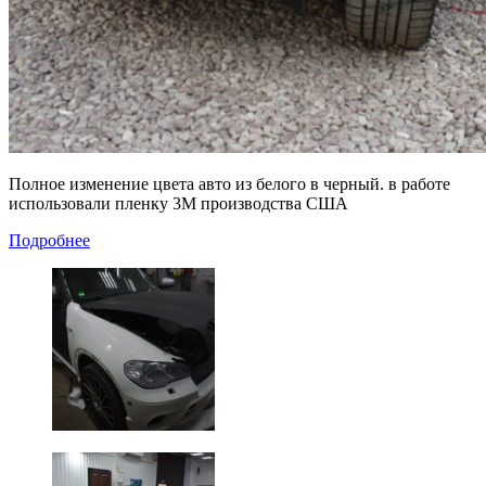
Полное изменение цвета авто из белого в черный. в работе
использовали пленку 3М производства США
Подробнее