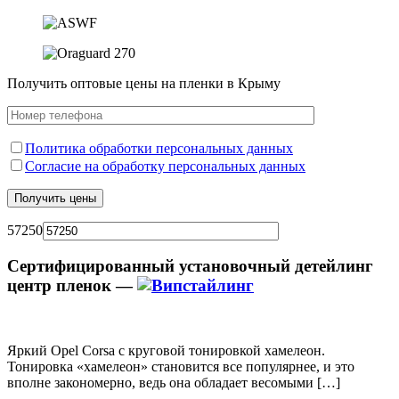
Получить оптовые цены на пленки в Крыму
Политика обработки персональных данных
Согласие на обработку персональных данных
57250
Сертифицированный установочный детейлинг
центр пленок —
Яркий Opel Corsa с круговой тонировкой хамелеон.
Тонировка «хамелеон» становится все популярнее, и это
вполне закономерно, ведь она обладает весомыми […]