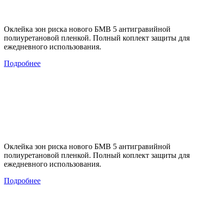
Оклейка зон риска нового БМВ 5 антигравийной
полиуретановой пленкой. Полный коплект защиты для
ежедневного использования.
Подробнее
Оклейка зон риска нового БМВ 5 антигравийной
полиуретановой пленкой. Полный коплект защиты для
ежедневного использования.
Подробнее