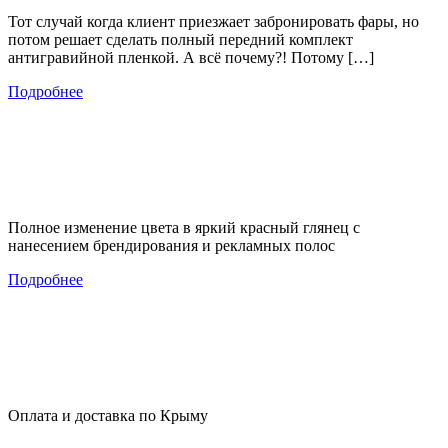
Тот случай когда клиент приезжает забронировать фары, но
потом решает сделать полный передний комплект
антигравийной пленкой. А всё почему?! Потому […]
Подробнее
Полное изменение цвета в яркий красный глянец с
нанесением брендирования и рекламных полос
Подробнее
Оплата и доставка по Крыму