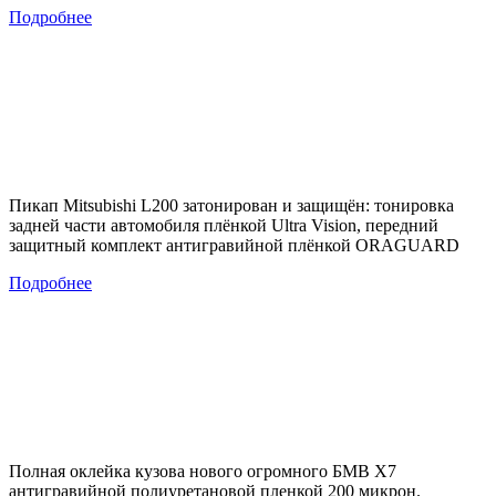
Подробнее
Пикап Mitsubishi L200 затонирован и защищён: тонировка
задней части автомобиля плёнкой Ultra Vision, передний
защитный комплект антигравийной плёнкой ORAGUARD
Подробнее
Полная оклейка кузова нового огромного БМВ Х7
антигравийной полиуретановой пленкой 200 микрон.