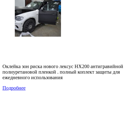
Оклейка зон риска нового лексус НХ200 антигравийной
полиуретановой пленкой . полный коплект защиты для
ежедневного использования
Подробнее