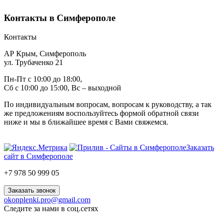
Контакты в Симферополе
Контакты
АР Крым, Симферополь
ул. Трубаченко 21
Пн-Пт с 10:00 до 18:00,
Сб с 10:00 до 15:00, Вс – выходной
По индивидуальным вопросам, вопросам к руководству, а так
же предложениям воспользуйтесь формой обратной связи
ниже и мы в ближайшее время с Вами свяжемся.
Заказать
сайт в Симферополе
+7 978 50 999 05
Заказать звонок
okonplenki.pro@gmail.com
Следите за нами в соц.сетях