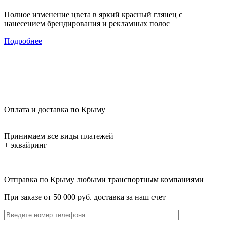
Полное изменение цвета в яркий красный глянец с
нанесением брендирования и рекламных полос
Подробнее
Оплата и доставка по Крыму
Принимаем все виды платежей
+ эквайринг
Отправка по Крыму любыми транспортным компаниями
При заказе от 50 000 руб. доставка за наш счет