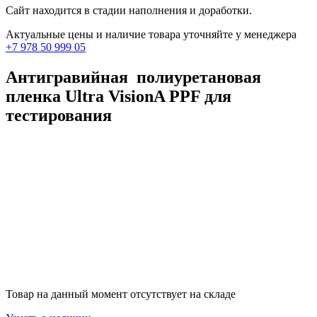
Сайт находится в стадии наполнения и доработки.
Актуальные цены и наличие товара уточняйте у менеджера
+7 978 50 999 05
Антигравийная полиуретановая
пленка Ultra VisionA PPF для
тестирования
Товар на данный момент отсутствует на складе