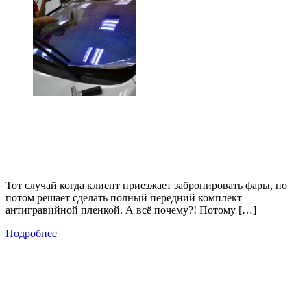
Тот случай когда клиент приезжает забронировать фары, но
потом решает сделать полный передний комплект
антигравийной пленкой. А всё почему?! Потому […]
Подробнее