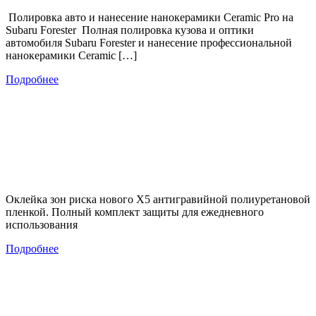
Полировка авто и нанесение нанокерамики Ceramic Pro на
Subaru Forester Полная полировка кузова и оптики
автомобиля Subaru Forester и нанесение профессиональной
нанокерамики Ceramic […]
Подробнее
Оклейка зон риска нового Х5 антигравийной полиуретановой
пленкой. Полный комплект защиты для ежедневного
использования
Подробнее