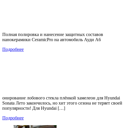
Полная полировка и нанесение защитных составов
нанокерамики CeramicPro на автомобиль Ауди А6
Подробнее
онирование лобового стекла плёнкой хамелеон для Hyundai
Sonata Лето закончилось, но хит этого сезона не теряет своей
популярности! Для Hyundai […]
Подробнее