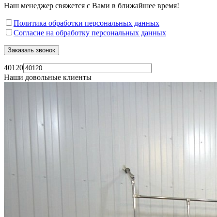
Наш менеджер свяжется с Вами в ближайшее время!
Политика обработки персональных данных
Согласие на обработку персональных данных
40120
Наши довольные клиенты