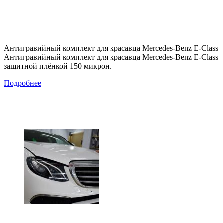
Антигравийный комплект для красавца Mercedes-Benz E-Class
Антигравийный комплект для красавца Mercedes-Benz E-Class
защитной плёнкой 150 микрон.
Подробнее