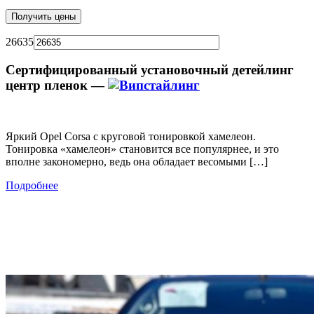
26635
Сертифицированный установочный детейлинг
центр пленок —
Яркий Opel Corsa с круговой тонировкой хамелеон.
Тонировка «хамелеон» становится все популярнее, и это
вполне закономерно, ведь она обладает весомыми […]
Подробнее