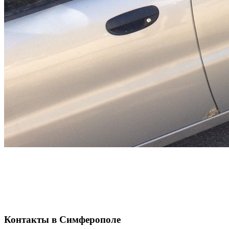
Контакты в Симферополе