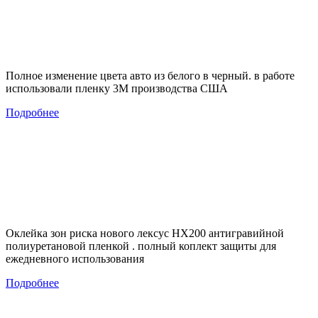
Полное изменение цвета авто из белого в черный. в работе
использовали пленку 3М производства США
Подробнее
Оклейка зон риска нового лексус НХ200 антигравийной
полиуретановой пленкой . полный коплект защиты для
ежедневного использования
Подробнее