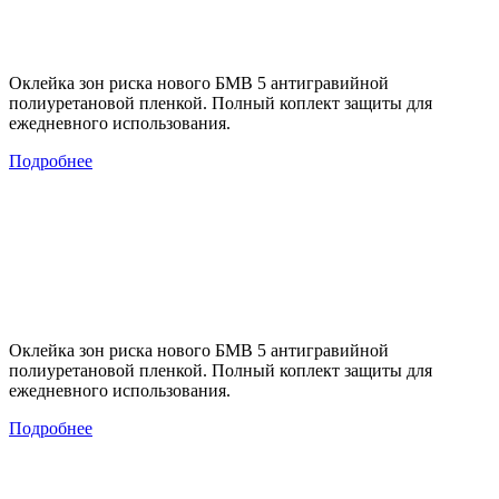
Оклейка зон риска нового БМВ 5 антигравийной
полиуретановой пленкой. Полный коплект защиты для
ежедневного использования.
Подробнее
Оклейка зон риска нового БМВ 5 антигравийной
полиуретановой пленкой. Полный коплект защиты для
ежедневного использования.
Подробнее