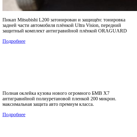
Пикап Mitsubishi L200 затонирован и защищён: тонировка
задней части автомобиля плёнкой Ultra Vision, передний
защитный комплект антигравийной плёнкой ORAGUARD
Подробнее
Полная оклейка кузова нового огромного БМВ Х7
антигравийной полиуретановой пленкой 200 микрон.
максимальная защита авто премиум класса.
Подробнее