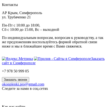
Контакты
АР Крым, Симферополь
ул. Трубаченко 21
Пн-Пт с 10:00 до 18:00,
Сб с 10:00 до 15:00, Вс – выходной
По индивидуальным вопросам, вопросам к руководству, а так
же предложениям воспользуйтесь формой обратной связи
ниже и мы в ближайшее время с Вами свяжемся.
Заказать
сайт в Симферополе
+7 978 50 999 05
Заказать звонок
okonplenki.pro@gmail.com
Следите за нами в соц.сетях
Как нас найти