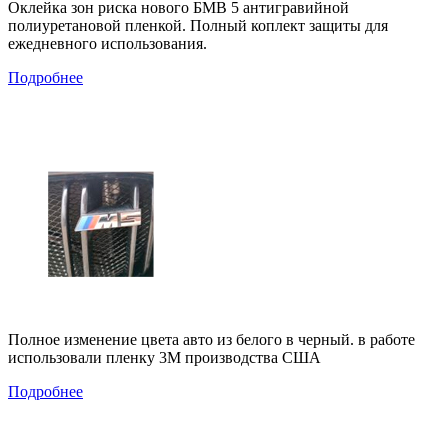
Оклейка зон риска нового БМВ 5 антигравийной
полиуретановой пленкой. Полный коплект защиты для
ежедневного использования.
Подробнее
Полное изменение цвета авто из белого в черный. в работе
использовали пленку 3М производства США
Подробнее