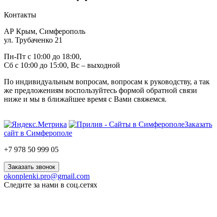
Контакты
АР Крым, Симферополь
ул. Трубаченко 21
Пн-Пт с 10:00 до 18:00,
Сб с 10:00 до 15:00, Вс – выходной
По индивидуальным вопросам, вопросам к руководству, а так
же предложениям воспользуйтесь формой обратной связи
ниже и мы в ближайшее время с Вами свяжемся.
Заказать
сайт в Симферополе
+7 978 50 999 05
Заказать звонок
okonplenki.pro@gmail.com
Следите за нами в соц.сетях