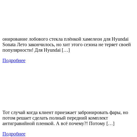
онирование лобового стекла плёнкой хамелеон для Hyundai
Sonata Лето закончилось, но хит этого сезона не теряет своей
популярности! Для Hyundai […]
Подробнее
Тот случай когда клиент приезжает забронировать фары, но
потом решает сделать полный передний комплект
антигравийной пленкой. А всё почему?! Потому […]
Подробнее