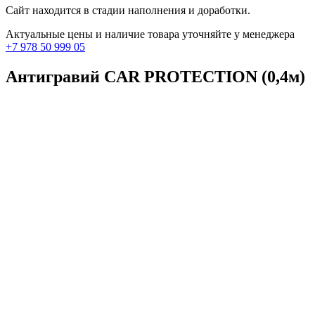
Сайт находится в стадии наполнения и доработки.
Актуальные цены и наличие товара уточняйте у менеджера
+7 978 50 999 05
Антигравий CAR PROTECTION (0,4м)