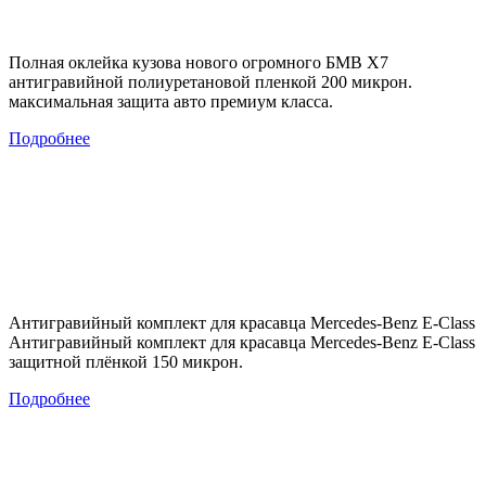
Полная оклейка кузова нового огромного БМВ Х7
антигравийной полиуретановой пленкой 200 микрон.
максимальная защита авто премиум класса.
Подробнее
Антигравийный комплект для красавца Mercedes-Benz E-Class
Антигравийный комплект для красавца Mercedes-Benz E-Class
защитной плёнкой 150 микрон.
Подробнее