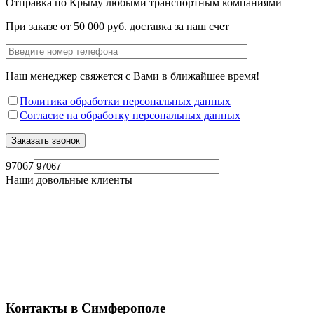
Отправка по Крыму любыми транспортным компаниями
При заказе от 50 000 руб. доставка за наш счет
Наш менеджер свяжется с Вами в ближайшее время!
Политика обработки персональных данных
Согласие на обработку персональных данных
97067
Наши довольные клиенты
Контакты в Симферополе