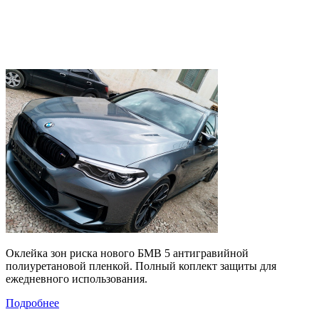
Оклейка зон риска нового БМВ 5 антигравийной
полиуретановой пленкой. Полный коплект защиты для
ежедневного использования.
Подробнее