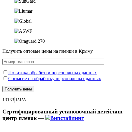
Получить оптовые цены на пленки в Крыму
Политика обработки персональных данных
Согласие на обработку персональных данных
13133
Сертифицированный установочный детейлинг
центр пленок —