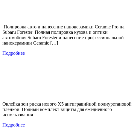
Полировка авто и нанесение нанокерамики Ceramic Pro на
Subaru Forester Полная полировка кузова и оптики
автомобиля Subaru Forester и нанесение профессиональной
нанокерамики Ceramic […]
Подробнее
Оклейка зон риска нового Х5 антигравийной полиуретановой
пленкой. Полный комплект защиты для ежедневного
использования
Подробнее