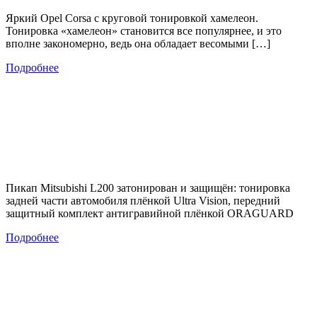
Яркий Opel Corsa с круговой тонировкой хамелеон.
Тонировка «хамелеон» становится все популярнее, и это
вполне закономерно, ведь она обладает весомыми […]
Подробнее
Пикап Mitsubishi L200 затонирован и защищён: тонировка
задней части автомобиля плёнкой Ultra Vision, передний
защитный комплект антигравийной плёнкой ORAGUARD
Подробнее