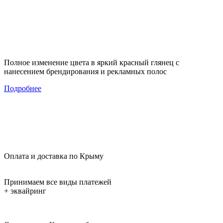
Полное изменение цвета в яркий красный глянец с
нанесением брендирования и рекламных полос
Подробнее
Оплата и доставка по Крыму
Принимаем все виды платежей
+ эквайринг