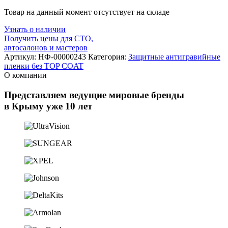
Товар на данный момент отсутствует на складе
Узнать о наличии
Получить цены для СТО,
автосалонов и мастеров
Артикул:
НФ-00000243
Категория:
Защитные антигравийные
пленки без TOP COAT
О компании
Представляем ведущие мировые бренды
в Крыму уже 10 лет